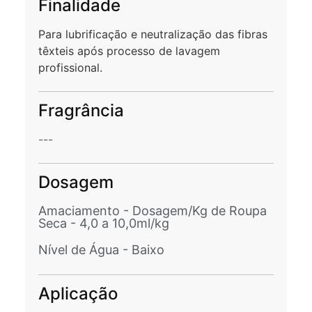
Finalidade
Para lubrificação e neutralização das fibras
têxteis após processo de lavagem
profissional.
Fragrância
---
Dosagem
Amaciamento - Dosagem/Kg de Roupa
Seca - 4,0 a 10,0ml/kg
Nível de Água - Baixo
Aplicação