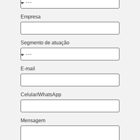
Empresa
Segmento de atuação
E-mail
Celular/WhatsApp
Mensagem