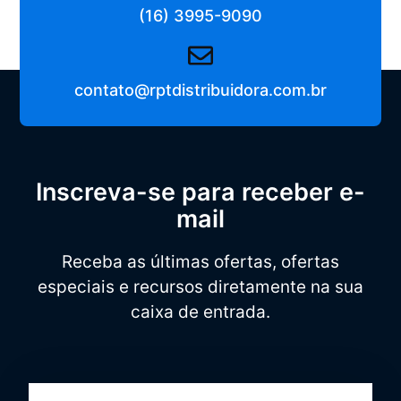
(16) 3995-9090
contato@rptdistribuidora.com.br
Inscreva-se para receber e-
mail
Receba as últimas ofertas, ofertas
especiais e recursos diretamente na sua
caixa de entrada.