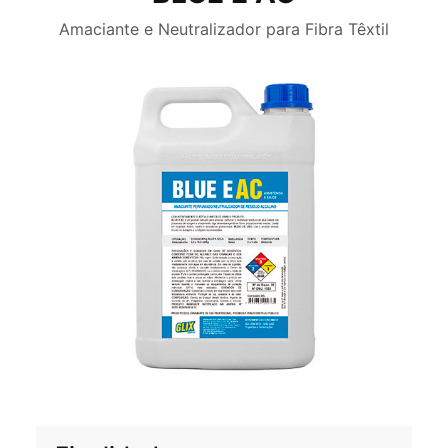
Amaciante e Neutralizador para Fibra Têxtil