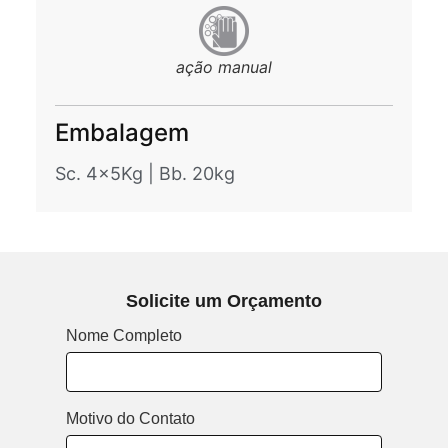
ação manual
Embalagem
Sc. 4x5Kg
|
Bb. 20kg
Solicite um Orçamento
Nome Completo
Motivo do Contato