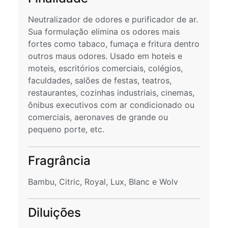
Neutralizador de odores e purificador de ar.
Sua formulação elimina os odores mais
fortes como tabaco, fumaça e fritura dentro
outros maus odores. Usado em hoteis e
moteis, escritórios comerciais, colégios,
faculdades, salões de festas, teatros,
restaurantes, cozinhas industriais, cinemas,
ônibus executivos com ar condicionado ou
comerciais, aeronaves de grande ou
pequeno porte, etc.
Fragrância
Bambu, Citric, Royal, Lux, Blanc e Wolv
Diluições