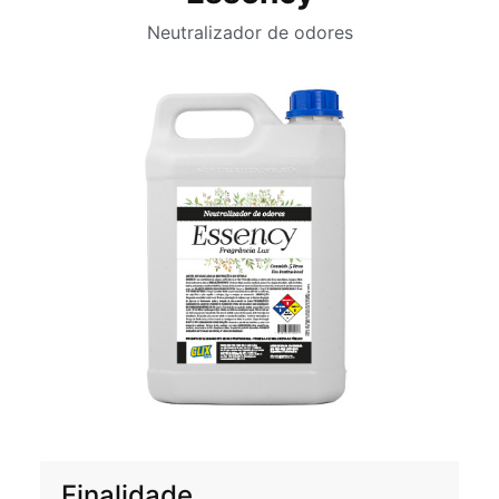
Neutralizador de odores
Finalidade