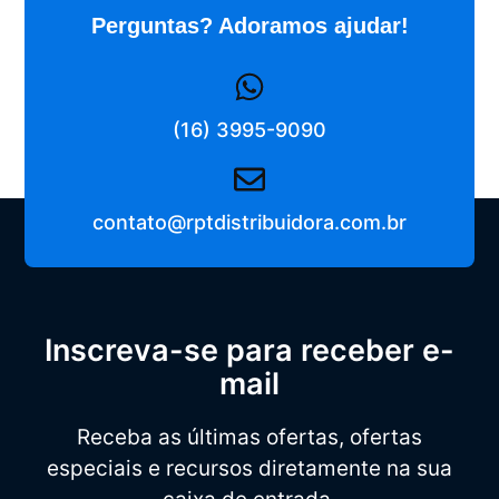
Perguntas? Adoramos ajudar!
(16) 3995-9090
contato@rptdistribuidora.com.br
Inscreva-se para receber e-
mail
Receba as últimas ofertas, ofertas
especiais e recursos diretamente na sua