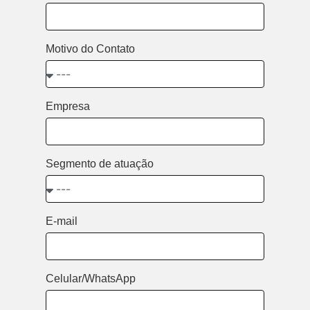
Motivo do Contato
Empresa
Segmento de atuação
E-mail
Celular/WhatsApp